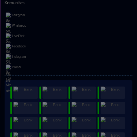
Komunitas
Telegram
Whatsapp
LiveChat
Facebook
Instagram
Twitter