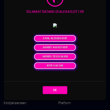
ALEXASLOT138
hadir sebagai pilihan link akses premium bagi para pecinta slot online
yang mencari pengalaman bermain lebih nyaman, cepat, dan terpercaya di tahun 2026.
SELAMAT DATANG DI ALEXASLOT138
Dengan tampilan situs yang modern serta sistem akses yang stabil, pemain dapat
menikmati berbagai jenis permainan populer dengan kualitas grafis menarik dan fitur
lengkap. ALEXASLOT138 juga menghadirkan proses login yang praktis sehingga
pengguna dapat langsung menikmati sensasi permainan tanpa hambatan. Dukungan
teknologi terbaru membuat aktivitas bermain terasa lebih aman dan responsif di berbagai
LINK ALTERNATIF
perangkat.
Selain menghadirkan pengalaman bermain yang seru, ALEXASLOT138 juga dikenal
ADMIN WHATSAPP
dengan pelayanan terbaik yang siap membantu pengguna selama 24 jam. Berbagai
pilihan permainan slot online tersedia dari provider populer dengan fitur menarik dan
ADMIN TELEGRAM
peluang hiburan yang lebih menyenangkan. Proses transaksi yang cepat, sistem navigasi
RTP GACOR
yang mudah dipahami, serta pelayanan ramah menjadi nilai tambah yang membuat
ALEXASLOT138 semakin dipercaya banyak pemain. Dengan kombinasi akses premium
dan kualitas layanan terbaik, ALEXASLOT138 menjadi salah satu destinasi slot online yang
relevan dan diminati pada tahun 2026.
OK
Kebijaksanaan
Platform