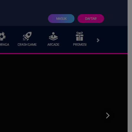
MASUK
DAFTAR
HRAGA
CRASH GAME
ARCADE
PROMOSI