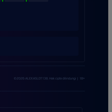
©2026 ALEXASLOT138. Hak cipta dilindungi | 18+