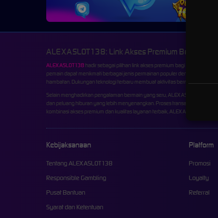
ALEXASLOT138: Link Akses Premium Bermain Slot
ALEXASLOT138
hadir sebagai pilihan link akses premium bagi para pecinta
pemain dapat menikmati berbagai jenis permainan populer dengan kualitas 
hambatan. Dukungan teknologi terbaru membuat aktivitas bermain terasa lebi
Selain menghadirkan pengalaman bermain yang seru, ALEXASLOT138 juga dike
dan peluang hiburan yang lebih menyenangkan. Proses transaksi yang cep
kombinasi akses premium dan kualitas layanan terbaik, ALEXASLOT138 menjad
Kebijaksanaan
Platform
Tentang ALEXASLOT138
Promosi
Responsible Gambling
Loyalty
Pusat Bantuan
Referral
Syarat dan Ketentuan