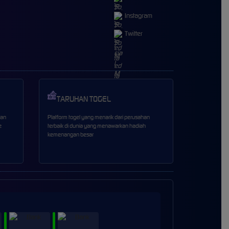
Instagram
Twitter
TARUHAN TOGEL
aan
Platform togel yang menarik dari perusahan
e
terbaik di dunia yang menawarkan hadiah
kemenangan besar