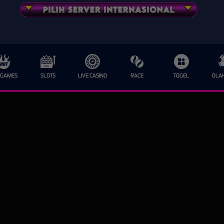
 GAMES
SLOTS
LIVE CASINO
RACE
TOGEL
OLA