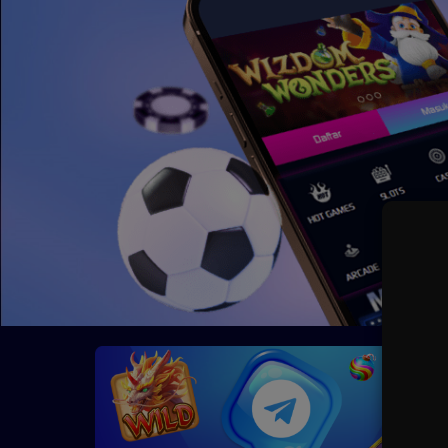
fi****8
IDR
1,464,000.00
Fortune of Olympus
ri****1
IDR
1,026,750.00
Gates of Olympus Super
Scatter
anuge****4
IDR
706,250.00
Sweet Bonanza
ban****n
IDR
695,760.00
Starlight Princess™ 1000
fi****8
IDR
695,500.00
Fortune of Olympus
fi****8
IDR
687,050.00
Fortune of Olympus