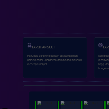
TARUHAN SLOT
TAR
Penyedia slot online dengan beragam pilihan
Sportsboo
game menarik yang memudahkan pemain untuk
menawark
mencapai jackpot
tinggi, d
banyak u