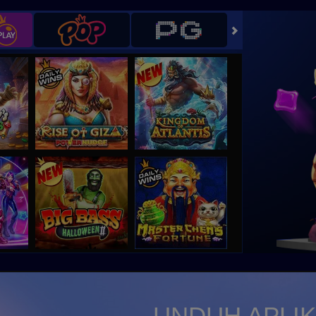
UNDUH APLIK