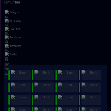
Komunitas
Telegram
Whatsapp
LiveChat
Facebook
Instagram
Twitter