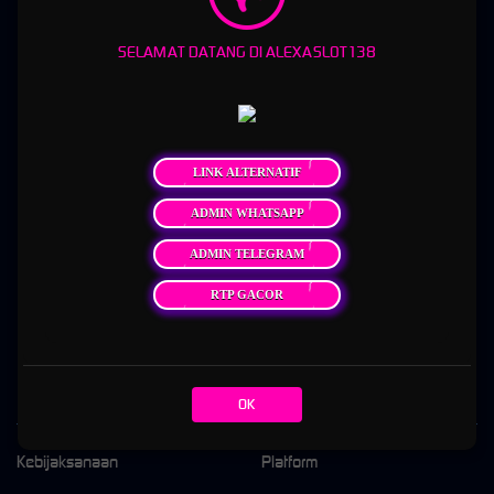
ALEXASLOT138
hadir sebagai pilihan link akses premium bagi para pecinta slot online
yang mencari pengalaman bermain lebih nyaman, cepat, dan terpercaya di tahun 2026.
SELAMAT DATANG DI ALEXASLOT138
Dengan tampilan situs yang modern serta sistem akses yang stabil, pemain dapat
menikmati berbagai jenis permainan populer dengan kualitas grafis menarik dan fitur
lengkap. ALEXASLOT138 juga menghadirkan proses login yang praktis sehingga
pengguna dapat langsung menikmati sensasi permainan tanpa hambatan. Dukungan
teknologi terbaru membuat aktivitas bermain terasa lebih aman dan responsif di berbagai
LINK ALTERNATIF
perangkat.
Selain menghadirkan pengalaman bermain yang seru, ALEXASLOT138 juga dikenal
ADMIN WHATSAPP
dengan pelayanan terbaik yang siap membantu pengguna selama 24 jam. Berbagai
pilihan permainan slot online tersedia dari provider populer dengan fitur menarik dan
ADMIN TELEGRAM
peluang hiburan yang lebih menyenangkan. Proses transaksi yang cepat, sistem navigasi
RTP GACOR
yang mudah dipahami, serta pelayanan ramah menjadi nilai tambah yang membuat
ALEXASLOT138 semakin dipercaya banyak pemain. Dengan kombinasi akses premium
dan kualitas layanan terbaik, ALEXASLOT138 menjadi salah satu destinasi slot online yang
relevan dan diminati pada tahun 2026.
OK
Kebijaksanaan
Platform