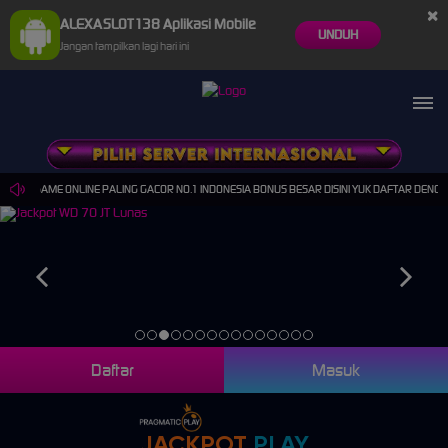
×
ALEXASLOT138 Aplikasi Mobile
UNDUH
Jangan tampilkan lagi hari ini
NGAN GAME ONLINE PALING GACOR NO.1 INDONESIA BONUS BESAR DISINI YUK DAFTAR DENGAN GRA
Daftar
Masuk
JACKPOT
PLAY