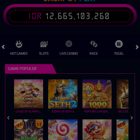
IDR
12,665,103,260
HOT GAMES
SLOTS
LIVE CASINO
RACE
TOGEL
OL
GAME POPULER
GATES OF OLYMPUS POP
STORM OF SETH 2
FORTUNE GARUDA 1000