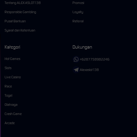
Tentang ALEXASLOT138
Promosi
Responsible Gambling
Loyalty
Pusat Bantuan
Referral
Syarat dan Ketentuan
Kategori
Dukungan
Hot Games
+6287758982246
Slots
Alexaslot138
Live Casino
Race
Togel
Olahraga
Crash Game
Arcade