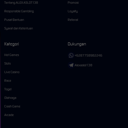
Tentang ALEXASLOT138
Promosi
Responsible Gambling
Loyalty
Pusat Bantuan
Referral
Syarat dan Ketentuan
Kategori
Dukungan
Hot Games
+6287758982246
Slots
Alexaslot138
Live Casino
Race
Togel
Olahraga
Crash Game
Arcade