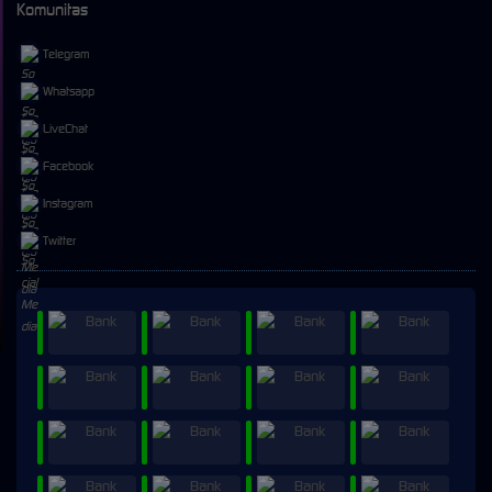
Komunitas
Telegram
Whatsapp
LiveChat
Facebook
Instagram
Twitter