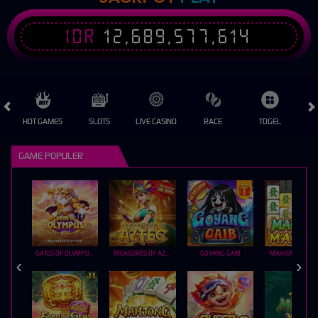
IDR
12,689,577,614
HOT GAMES
SLOTS
LIVE CASINO
RACE
TOGEL
OL
GAME POPULER
GATES OF OLYMPUS POP
TREASURES OF AZTEC
GOYANG GAIB
MAHJONG MAX