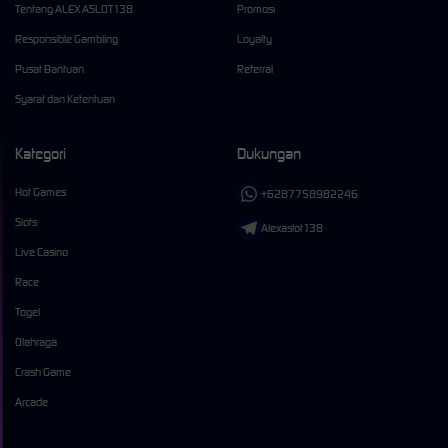
Tentang ALEXASLOT138
Promosi
Responsible Gambling
Loyalty
Pusat Bantuan
Referral
Syarat dan Ketentuan
Kategori
Dukungan
Hot Games
+6287758982246
Slots
Alexaslot138
Live Casino
Race
Togel
Olahraga
Crash Game
Arcade