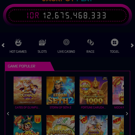
IDR
12,675,468,333
HOT GAMES
SLOTS
LIVE CASINO
RACE
TOGEL
OL
GAME POPULER
GATES OF OLYMPUS POP
STORM OF SETH 2
FORTUNE GARUDA 1000
MOCHI MANIA 1