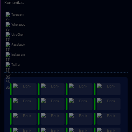
Komunitas
Telegram
Whatsapp
LiveChat
Facebook
Instagram
Twitter