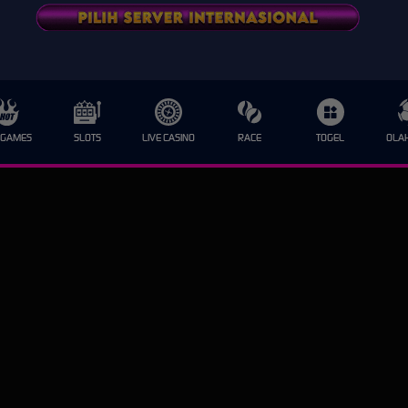
 GAMES
SLOTS
LIVE CASINO
RACE
TOGEL
OLA