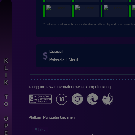
* Selama bank maintenance dan bank offline deposit dan penarikan
Deposit
Rata-rata 1 Menit
KLIK TO OPEN
Tanggung Jawab Bermain
Browser Yang Didukung
Platform Penyedia Layanan
Slots