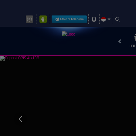
Main di Telegram
HOT