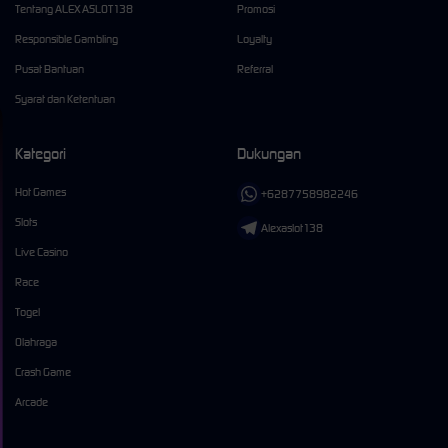
Tentang ALEXASLOT138
Promosi
Responsible Gambling
Loyalty
Pusat Bantuan
Referral
Syarat dan Ketentuan
Kategori
Dukungan
Hot Games
+6287758982246
Slots
Alexaslot138
Live Casino
Race
Togel
Olahraga
Crash Game
Arcade