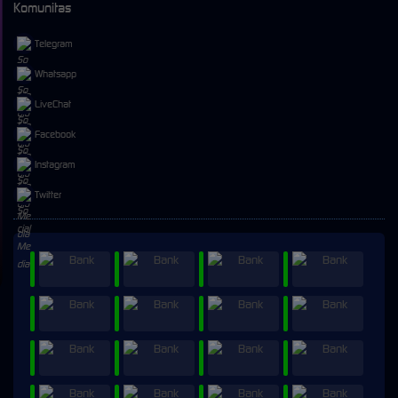
Komunitas
Telegram
Whatsapp
LiveChat
Facebook
Instagram
Twitter