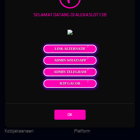
ALEXASLOT138
hadir sebagai pilihan link akses premium bagi para pecinta slot online
yang mencari pengalaman bermain lebih nyaman, cepat, dan terpercaya di tahun 2026.
SELAMAT DATANG DI ALEXASLOT138
Dengan tampilan situs yang modern serta sistem akses yang stabil, pemain dapat
menikmati berbagai jenis permainan populer dengan kualitas grafis menarik dan fitur
lengkap. ALEXASLOT138 juga menghadirkan proses login yang praktis sehingga
pengguna dapat langsung menikmati sensasi permainan tanpa hambatan. Dukungan
teknologi terbaru membuat aktivitas bermain terasa lebih aman dan responsif di berbagai
LINK ALTERNATIF
perangkat.
Selain menghadirkan pengalaman bermain yang seru, ALEXASLOT138 juga dikenal
ADMIN WHATSAPP
dengan pelayanan terbaik yang siap membantu pengguna selama 24 jam. Berbagai
pilihan permainan slot online tersedia dari provider populer dengan fitur menarik dan
ADMIN TELEGRAM
peluang hiburan yang lebih menyenangkan. Proses transaksi yang cepat, sistem navigasi
RTP GACOR
yang mudah dipahami, serta pelayanan ramah menjadi nilai tambah yang membuat
ALEXASLOT138 semakin dipercaya banyak pemain. Dengan kombinasi akses premium
dan kualitas layanan terbaik, ALEXASLOT138 menjadi salah satu destinasi slot online yang
relevan dan diminati pada tahun 2026.
OK
Kebijaksanaan
Platform