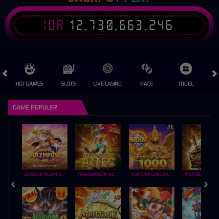
IDR
12,730,663,246
HOT GAMES
SLOTS
LIVE CASINO
RACE
TOGEL
OL
GAME POPULER
GATES OF OLYMPUS POP
TREASURES OF AZTEC
FORTUNE GARUDA 1000